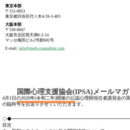
東京本部
〒151-0053
東京都渋谷区代々木4-59-3-403
大阪本部
〒530-0047
大阪市北区西天満6-2-14
マッセ梅田ビル2号館602号
E-mail.
info@medi-counseling.com
国際心理支援協会(IPSA)メールマガジ
4月1日の2020年(令和二年)開催の公認心理師現任者講習
の臨時号をお送りさせていただきます。
◇◆━━━━━━━━━━━━━━━━━━━━━━━━━
目次