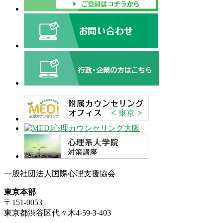
一般社団法人国際心理支援協会
東京本部
〒151-0053
東京都渋谷区代々木4-59-3-403