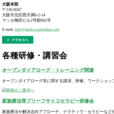
大阪本部
〒530-0047
大阪市北区西天満6-2-14
マッセ梅田ビル2号館602号
E-mail.
info@medi-counseling.com
各種研修・講習会
オープンダイアローグ・トレーニング関連
オープンダイアローグ等に関する講演、研修、ワークショッ
家族療法等ブリーフサイコセラピー研修会
家族療法や解決志向アプローチ、ナラティヴ・セラピーなど