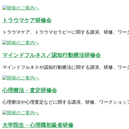
トラウマケア研修会
トラウマケア、トラウマセラピーに関する講演、研修、ワー
マインドフルネス／認知行動療法研修会
マインドフルネスや認知行動療法に関する講演、研修、ワー
心理療法・査定研修会
心理療法や心理査定などに関する講演、研修、ワークショッ
大学院生・心理職初級者研修