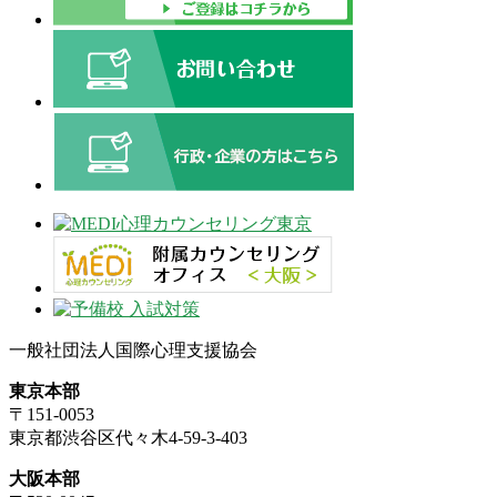
一般社団法人国際心理支援協会
東京本部
〒151-0053
東京都渋谷区代々木4-59-3-403
大阪本部