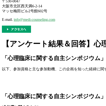
〒530-0047
大阪市北区西天満6-2-14
マッセ梅田ビル2号館602号
E-mail.
info@medi-counseling.com
【アンケート結果＆回答】心
「心理臨床に関する自主シンポジウム
以下、参加資格と主な参加動機、この企画を知った経緯に関する
「心理臨床に関する自主シンポジウム