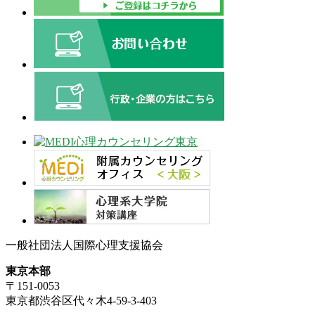
一般社団法人国際心理支援協会
東京本部
〒151-0053
東京都渋谷区代々木4-59-3-403