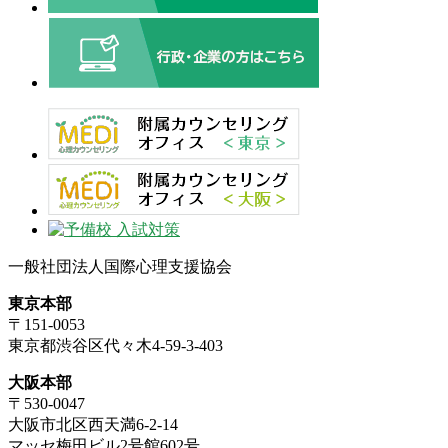
一般社団法人国際心理支援協会
東京本部
〒151-0053
東京都渋谷区代々木4-59-3-403
大阪本部
〒530-0047
大阪市北区西天満6-2-14
マッセ梅田ビル2号館602号