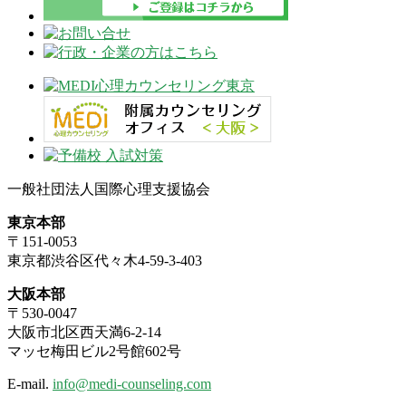
一般社団法人国際心理支援協会
東京本部
〒151-0053
東京都渋谷区代々木4-59-3-403
大阪本部
〒530-0047
大阪市北区西天満6-2-14
マッセ梅田ビル2号館602号
E-mail.
info@medi-counseling.com