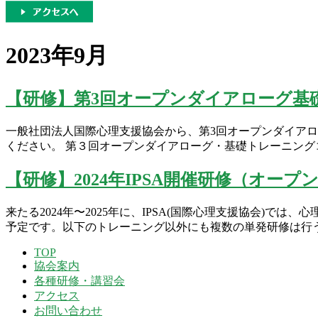
2023年9月
【研修】第3回オープンダイアローグ基
一般社団法人国際心理支援協会から、第3回オープンダイアロ
ください。 第３回オープンダイアローグ・基礎トレーニンク
【研修】2024年IPSA開催研修（オ
来たる2024年〜2025年に、IPSA(国際心理支援協会)
予定です。以下のトレーニング以外にも複数の単発研修は行
TOP
協会案内
各種研修・講習会
アクセス
お問い合わせ