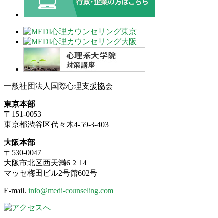
一般社団法人国際心理支援協会
東京本部
〒151-0053
東京都渋谷区代々木4-59-3-403
大阪本部
〒530-0047
大阪市北区西天満6-2-14
マッセ梅田ビル2号館602号
E-mail.
info@medi-counseling.com