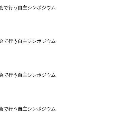
学会で行う自主シンポジウム
学会で行う自主シンポジウム
学会で行う自主シンポジウム
学会で行う自主シンポジウム