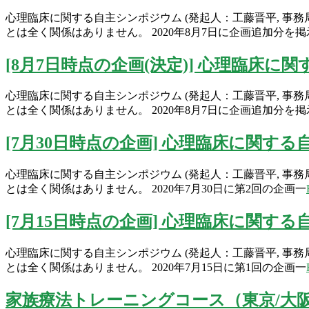
心理臨床に関する自主シンポジウム (発起人：工藤晋平, 事
とは全く関係はありません。 2020年8月7日に企画追加分を掲
[8月7日時点の企画(決定)] 心理臨床
心理臨床に関する自主シンポジウム (発起人：工藤晋平, 事
とは全く関係はありません。 2020年8月7日に企画追加分を掲
[7月30日時点の企画] 心理臨床に関す
心理臨床に関する自主シンポジウム (発起人：工藤晋平, 事
とは全く関係はありません。 2020年7月30日に第2回の企画一
[7月15日時点の企画] 心理臨床に関す
心理臨床に関する自主シンポジウム (発起人：工藤晋平, 事
とは全く関係はありません。 2020年7月15日に第1回の企画一
家族療法トレーニングコース（東京/大阪/We