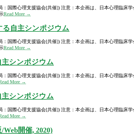
務局：国際心理支援協会[共催]) 注意：本企画は、日本心理臨床
示
Read More →
に関する自主シンポジウム
務局：国際心理支援協会[共催]) 注意：本企画は、日本心理臨床
示
Read More →
る自主シンポジウム
務局：国際心理支援協会[共催]) 注意：本企画は、日本心理臨床
Read More →
る自主シンポジウム
務局：国際心理支援協会[共催]) 注意：本企画は、日本心理臨床
Read More →
b開催, 2020)