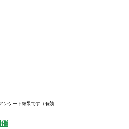
アンケート結果です（有効
開催