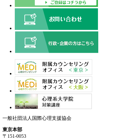
一般社団法人国際心理支援協会
東京本部
〒151-0053