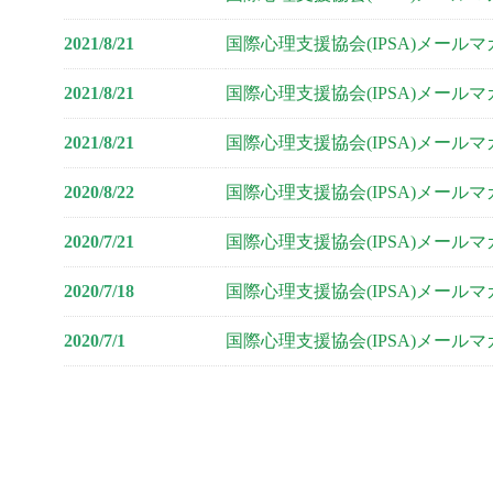
2021/8/21
国際心理支援協会(IPSA)メール
2021/8/21
国際心理支援協会(IPSA)メール
2021/8/21
国際心理支援協会(IPSA)メールマガジ
2020/8/22
国際心理支援協会(IPSA)メールマガジン 
2020/7/21
国際心理支援協会(IPSA)メールマガジ
2020/7/18
国際心理支援協会(IPSA)メールマガジン 
2020/7/1
国際心理支援協会(IPSA)メールマガジ
投
稿
の