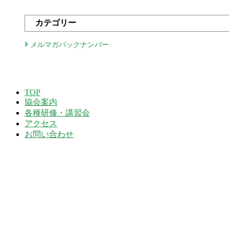
ペ
カテゴリー
ー
ジ
メルマガバックナンバー
送
り
TOP
協会案内
各種研修・講習会
アクセス
お問い合わせ