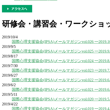
研修会・講習会・ワークショ
2019/10/4
国際心理支援協会(IPSA)メールマガジンvol.026 ━2019.10
2019/9/5
国際心理支援協会(IPSA)メールマガジンvol.025 ━2019.9.
2019/8/17
国際心理支援協会(IPSA)メールマガジンvol.024 ━2019.8.
2019/7/30
国際心理支援協会(IPSA)メールマガジンvol.023 ━2019.7.
2019/6/27
国際心理支援協会(IPSA)メールマガジンvol.022 ━2019.6.
2019/6/2
国際心理支援協会(IPSA)メールマガジンvol.021 ━2019.6.
2019/5/11
国際心理支援協会(IPSA)メールマガジンvol.020 ━2019.5.
2019/4/22
国際心理支援協会(IPSA)メールマガジンvol.019 ━2019.4.