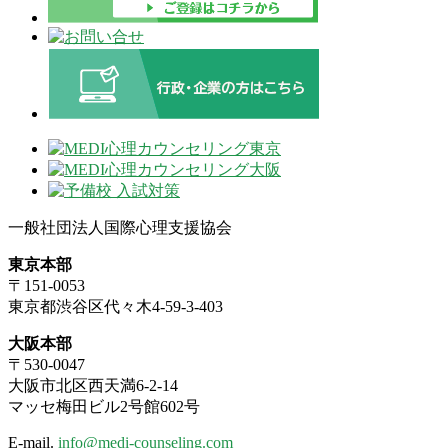
一般社団法人国際心理支援協会
東京本部
〒151-0053
東京都渋谷区代々木4-59-3-403
大阪本部
〒530-0047
大阪市北区西天満6-2-14
マッセ梅田ビル2号館602号
E-mail.
info@medi-counseling.com